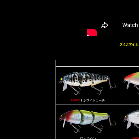
ダイナマイト
11 ホワイトコーチ
67 クラウン