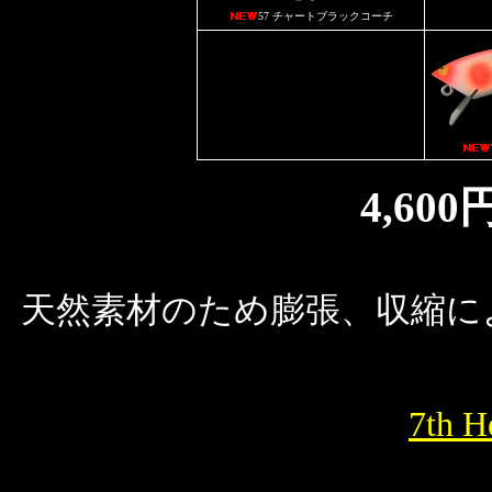
57 チャートブラックコーチ
4,60
天然素材のため膨張、収縮に
7th 