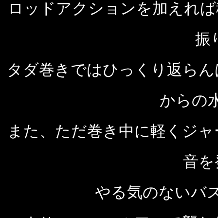
ロッドアクションを加えれば
振
タダ巻きではひっくり返らん
からの
また、ただ巻き中に軽くジャ
音を
やる気のないバ