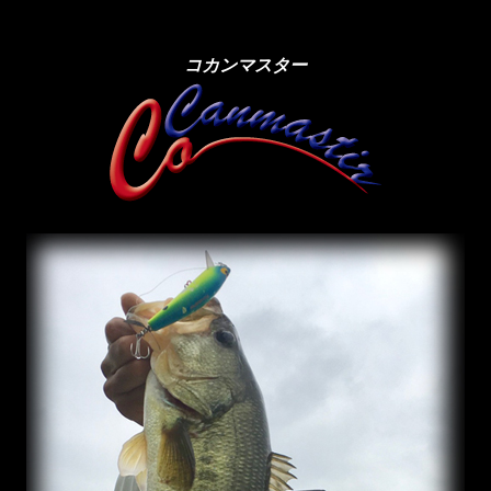
コカンマスター