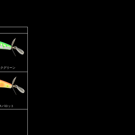
ックグリーン
ラスパロット