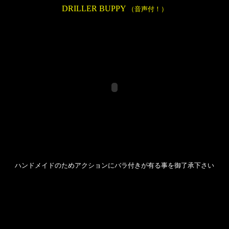
DRILLER BUPPY
（音声付！）
ハンドメイドのためアクションにバラ付きが有る事を御了承下さい