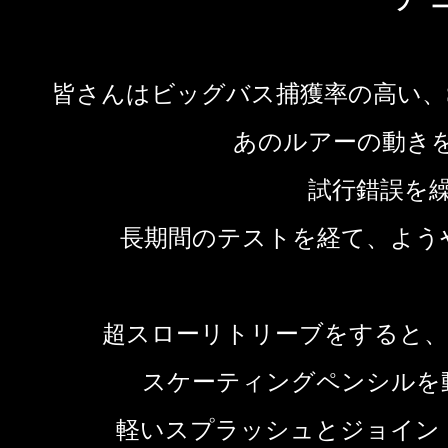
皆さんはビッグバス捕獲率の高い、
あのルアーの動き
試行錯誤を
長期間のテストを経て、よう
超スローリトリーブをすると、
スケーティングペンシルを
軽いスプラッシュとジョイン