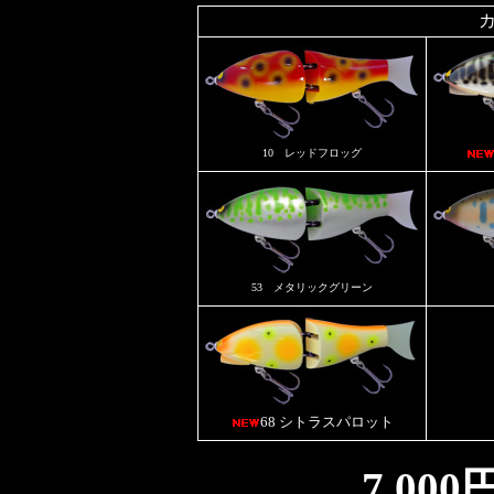
10 レッドフロッグ
53 メタリックグリーン
68 シトラスパロット
7,00