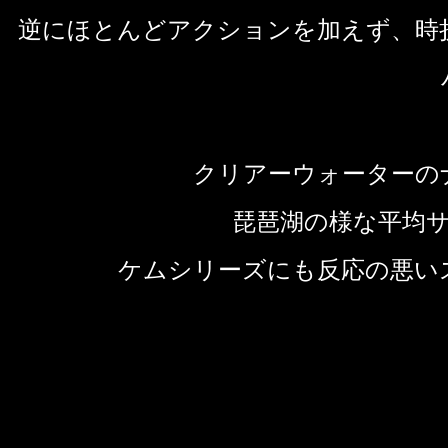
逆にほとんどアクションを加えず、時
クリアーウォーターの
琵琶湖の様な平均
ケムシリーズにも反応の悪い