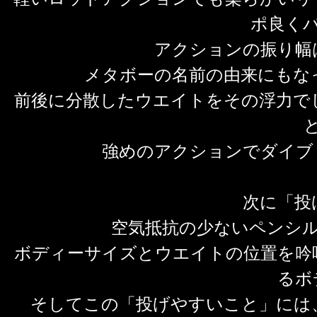
ポ良く
アクションの振り幅
メタボーの名前の由来にもな
前後に分散したウエイトをその浮力で
強めのアクションでダイブ
次に「投
空気抵抗の少ないペンシ
ボディーサイズとウエイトの位置を吟
るボ
そしてこの「投げやすいこと」には