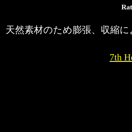
Rat
天然素材のため膨張、収縮に
7th 