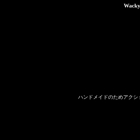
Wacky
ハンドメイドのためアクシ