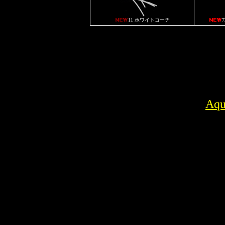
11 ホワイトコーチ
Aqu