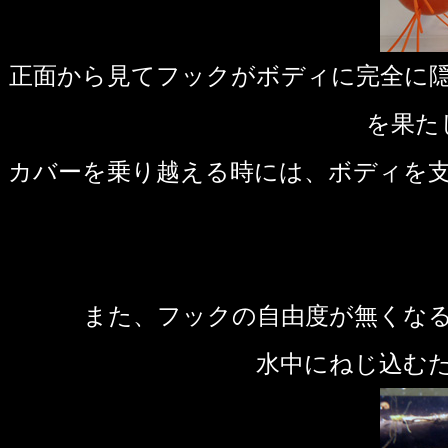
正面から見てフックがボディに完全に
を果た
カバーを乗り越える時には、ボディを
また、フックの自由度が無くな
水中にねじ込む