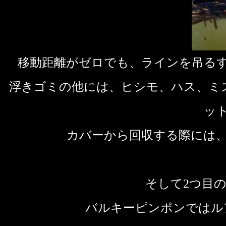
移動距離がゼロでも、ラインを吊る
浮きゴミの他には、ヒシモ、ハス、ミ
ッ
カバーから回収する際には
そして2つ目
バルキーピンポンではル