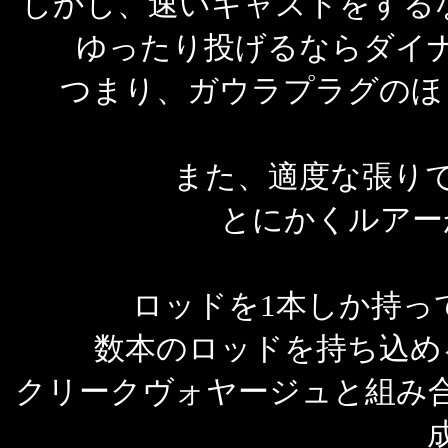
しかし、速いキャストをするな
ゆったり投げるならダイ
つまり、ガウラプラグのほ
また、適度な張り
とにかくルアー
ロッドを1本しか持っ
数本のロッドを持ち込め
クリークヴォヤージュと組み