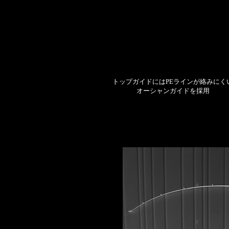
トップガイドにはPEラインが絡みにく
オーシャンガイドを採用