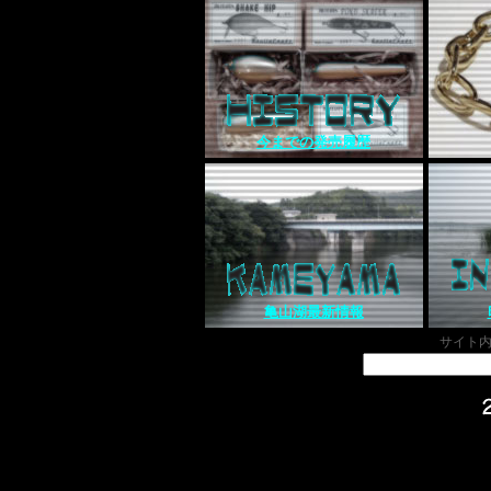
今までの発売履歴
亀山湖最新情報
サイト内検索