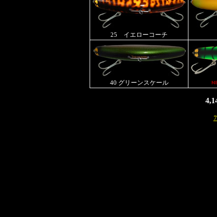
25 イエローコーチ
40 グリーンスケール
4,
7